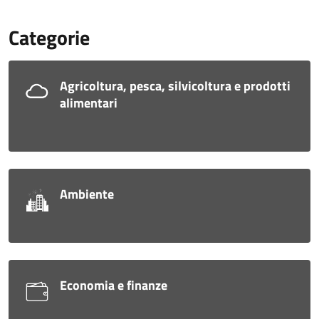
Categorie
Agricoltura, pesca, silvicoltura e prodotti
alimentari
Ambiente
Economia e finanze