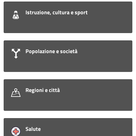
Istruzione, cultura e sport
Popolazione e società
Regioni e città
Salute