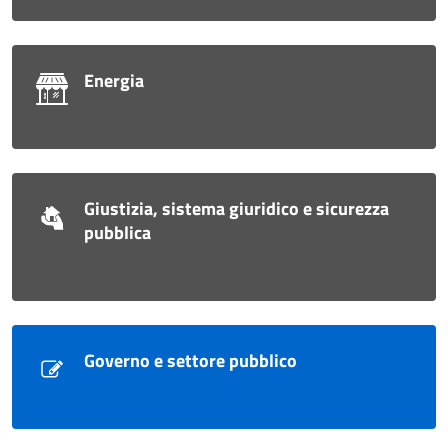
Energia
Giustizia, sistema giuridico e sicurezza
pubblica
Governo e settore pubblico