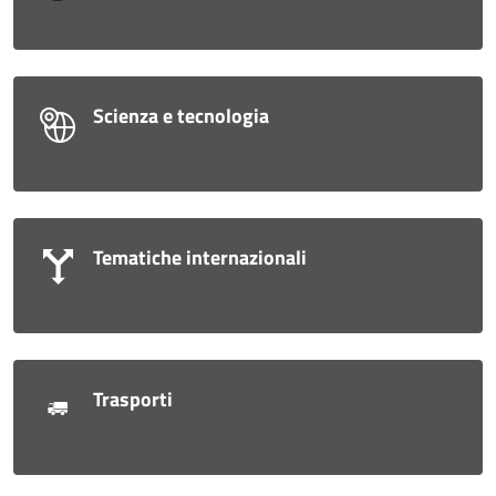
Scienza e tecnologia
Tematiche internazionali
Trasporti