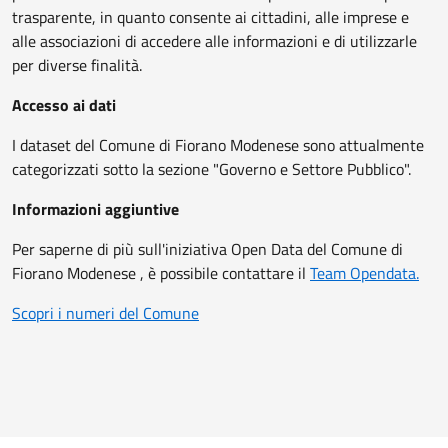
trasparente, in quanto consente ai cittadini, alle imprese e
alle associazioni di accedere alle informazioni e di utilizzarle
per diverse finalità.
Accesso ai dati
I dataset del Comune di Fiorano Modenese sono attualmente
categorizzati sotto la sezione "Governo e Settore Pubblico".
Informazioni aggiuntive
Per saperne di più sull'iniziativa Open Data del Comune di
Fiorano Modenese , è possibile contattare il
Team Opendata.
Scopri i numeri del Comune